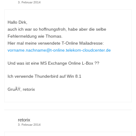
3. Februar 2014
Hallo Dirk,
auch ich war so hoffnungsfroh, habe aber die selbe
Fehlermeldung wie Thomas.
Hier mal meine verwendete T-Online Mailadresse:
vorname.nachname@t-online.telekom-cloudcenter.de
Und was ist eine MS Exchange Online L-Box ??
Ich verwende Thunderbird auf Win 8.1
GruÃŸ, retorix
retorix
3. Februar 2014