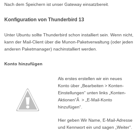
Nach dem Speichern ist unser Gateway einsatzbereit.
Konfiguration von Thunderbird 13
Unter Ubuntu sollte Thunderbird schon installiert sein. Wenn nicht,
kann der Mail-Client über die Munon-Paketverwaltung (oder jeden
anderen Paketmanager) nachinstalliert werden.
Konto hinzufügen
Als erstes erstellen wir ein neues
Konto über „Bearbeiten > Konten-
Einstellungen“ unten links „Konten-
Aktionen“Â > „E-Mail-Konto
hinzufügen“.
Hier geben Wir Name, E-Mail-Adresse
und Kennwort ein und sagen „Weiter“.