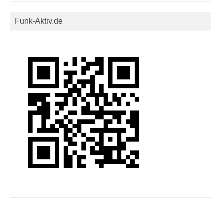
Funk-Aktiv.de