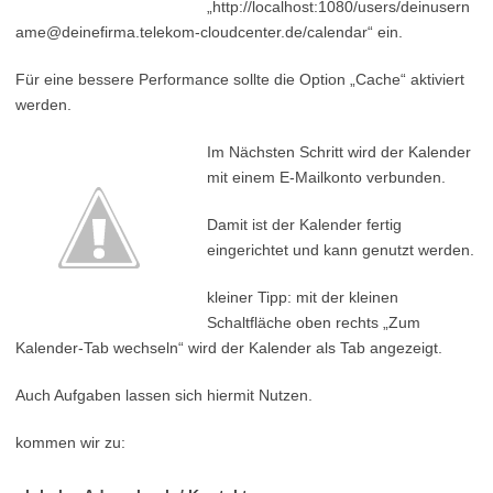
„http://localhost:1080/users/deinusern
ame@deinefirma.telekom-cloudcenter.de/calendar“ ein.
Für eine bessere Performance sollte die Option „Cache“ aktiviert
werden.
Im Nächsten Schritt wird der Kalender
mit einem E-Mailkonto verbunden.
Damit ist der Kalender fertig
eingerichtet und kann genutzt werden.
kleiner Tipp: mit der kleinen
Schaltfläche oben rechts „Zum
Kalender-Tab wechseln“ wird der Kalender als Tab angezeigt.
Auch Aufgaben lassen sich hiermit Nutzen.
kommen wir zu: