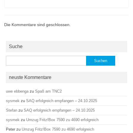
Die Kommentare sind geschlossen.
Suche
Suchen
nach:
neuste Kommentare
uwe ebbenga
zu
Spaß am TNC2
sysmek
zu
SAQ erfolgreich empfangen – 24.10.2025
Stefan
zu
SAQ erfolgreich empfangen – 24.10.2025
sysmek
zu
Umzug Fritz!Box 7590 zu 4690 erfolgreich
Peter
zu
Umzug Fritz!Box 7590 zu 4690 erfolgreich