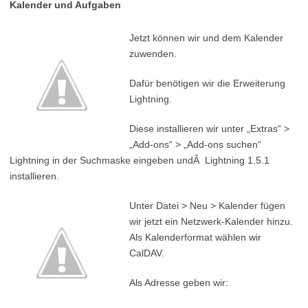
Kalender und Aufgaben
Jetzt können wir und dem Kalender
zuwenden.
Dafür benötigen wir die Erweiterung
Lightning.
Diese installieren wir unter „Extras“ >
„Add-ons“ > „Add-ons suchen“
Lightning in der Suchmaske eingeben undÂ Lightning 1.5.1
installieren.
Unter Datei > Neu > Kalender fügen
wir jetzt ein Netzwerk-Kalender hinzu.
Als Kalenderformat wählen wir
CalDAV.
Als Adresse geben wir: