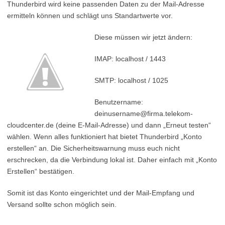
Thunderbird wird keine passenden Daten zu der Mail-Adresse
ermitteln können und schlägt uns Standartwerte vor.
Diese müssen wir jetzt ändern:
IMAP: localhost / 1443
SMTP: localhost / 1025
Benutzername:
deinusername@firma.telekom-
cloudcenter.de (deine E-Mail-Adresse) und dann „Erneut testen“
wählen. Wenn alles funktioniert hat bietet Thunderbird „Konto
erstellen“ an. Die Sicherheitswarnung muss euch nicht
erschrecken, da die Verbindung lokal ist. Daher einfach mit „Konto
Erstellen“ bestätigen.
Somit ist das Konto eingerichtet und der Mail-Empfang und
Versand sollte schon möglich sein.