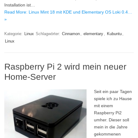
Installation ist…
Read More: Linux Mint 18 mit KDE und Elementary OS Loki 0.4…
»
Kategorie:
Linux
Schlagwörter:
Cinnamon
,
elementary
,
Kubuntu
,
Linux
Raspberry Pi 2 wird mein neuer
Home-Server
Seit ein paar Tagen
spiele ich zu Hause
mit einem
Raspberry Pi2
umher. Dieser soll
mein in die Jahre
gekommenen