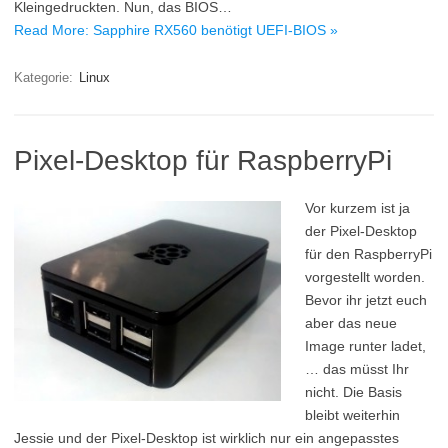
Kleingedruckten. Nun, das BIOS…
Read More: Sapphire RX560 benötigt UEFI-BIOS »
Kategorie:
Linux
Pixel-Desktop für RaspberryPi
Vor kurzem ist ja
der Pixel-Desktop
für den RaspberryPi
vorgestellt worden.
Bevor ihr jetzt euch
aber das neue
Image runter ladet,
… das müsst Ihr
nicht. Die Basis
bleibt weiterhin
Jessie und der Pixel-Desktop ist wirklich nur ein angepasstes