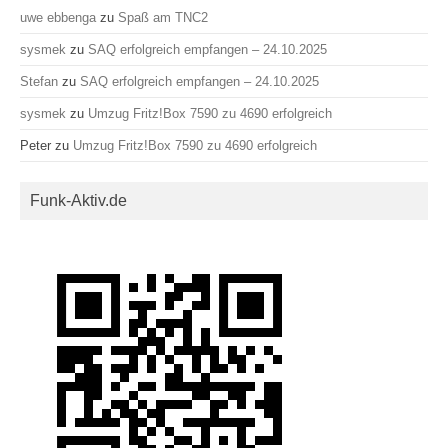
uwe ebbenga
zu
Spaß am TNC2
sysmek
zu
SAQ erfolgreich empfangen – 24.10.2025
Stefan
zu
SAQ erfolgreich empfangen – 24.10.2025
sysmek
zu
Umzug Fritz!Box 7590 zu 4690 erfolgreich
Peter
zu
Umzug Fritz!Box 7590 zu 4690 erfolgreich
Funk-Aktiv.de