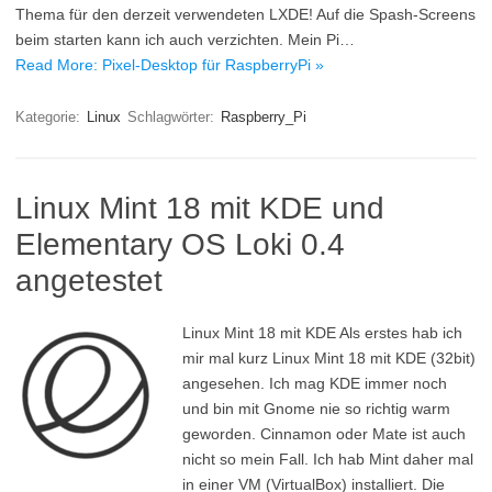
Thema für den derzeit verwendeten LXDE! Auf die Spash-Screens
beim starten kann ich auch verzichten. Mein Pi…
Read More: Pixel-Desktop für RaspberryPi »
Kategorie:
Linux
Schlagwörter:
Raspberry_Pi
Linux Mint 18 mit KDE und
Elementary OS Loki 0.4
angetestet
Linux Mint 18 mit KDE Als erstes hab ich
mir mal kurz Linux Mint 18 mit KDE (32bit)
angesehen. Ich mag KDE immer noch
und bin mit Gnome nie so richtig warm
geworden. Cinnamon oder Mate ist auch
nicht so mein Fall. Ich hab Mint daher mal
in einer VM (VirtualBox) installiert. Die