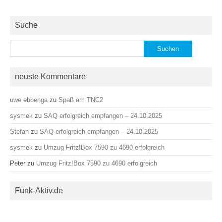
Suche
Suchen
nach:
neuste Kommentare
uwe ebbenga
zu
Spaß am TNC2
sysmek
zu
SAQ erfolgreich empfangen – 24.10.2025
Stefan
zu
SAQ erfolgreich empfangen – 24.10.2025
sysmek
zu
Umzug Fritz!Box 7590 zu 4690 erfolgreich
Peter
zu
Umzug Fritz!Box 7590 zu 4690 erfolgreich
Funk-Aktiv.de