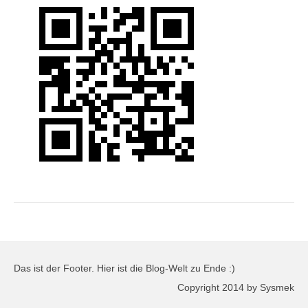
Das ist der Footer. Hier ist die Blog-Welt zu Ende :)
Copyright 2014 by Sysmek