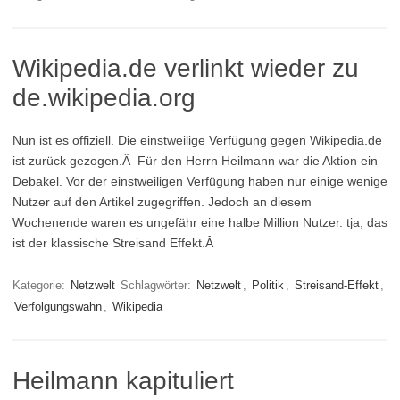
Wikipedia.de verlinkt wieder zu
de.wikipedia.org
Nun ist es offiziell. Die einstweilige Verfügung gegen Wikipedia.de
ist zurück gezogen.Â Für den Herrn Heilmann war die Aktion ein
Debakel. Vor der einstweiligen Verfügung haben nur einige wenige
Nutzer auf den Artikel zugegriffen. Jedoch an diesem
Wochenende waren es ungefähr eine halbe Million Nutzer. tja, das
ist der klassische Streisand Effekt.Â
Kategorie:
Netzwelt
Schlagwörter:
Netzwelt
,
Politik
,
Streisand-Effekt
,
Verfolgungswahn
,
Wikipedia
Heilmann kapituliert