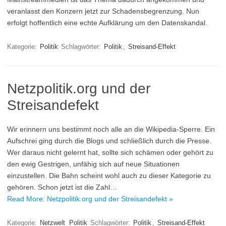
veranlasst den Konzern jetzt zur Schadensbegrenzung. Nun
erfolgt hoffentlich eine echte Aufklärung um den Datenskandal.
Kategorie:
Politik
Schlagwörter:
Politik
,
Streisand-Effekt
Netzpolitik.org und der
Streisandefekt
Wir erinnern uns bestimmt noch alle an die Wikipedia-Sperre. Ein
Aufschrei ging durch die Blogs und schließlich durch die Presse.
Wer daraus nicht gelernt hat, sollte sich schämen oder gehört zu
den ewig Gestrigen, unfähig sich auf neue Situationen
einzustellen. Die Bahn scheint wohl auch zu dieser Kategorie zu
gehören. Schon jetzt ist die Zahl…
Read More: Netzpolitik.org und der Streisandefekt »
Kategorie:
Netzwelt
Politik
Schlagwörter:
Politik
,
Streisand-Effekt