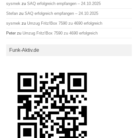
sysmek
zu
SAQ erfolgreich empfangen – 24.10.2025
Stefan
zu
SAQ erfolgreich empfangen – 24.10.2025
sysmek
zu
Umzug Fritz!Box 7590 zu 4690 erfolgreich
Peter
zu
Umzug Fritz!Box 7590 zu 4690 erfolgreich
Funk-Aktiv.de