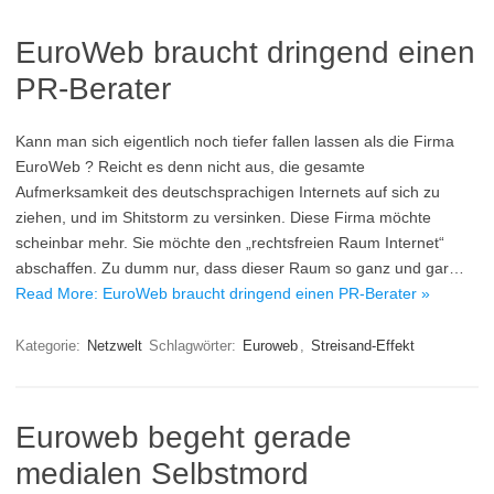
EuroWeb braucht dringend einen
PR-Berater
Kann man sich eigentlich noch tiefer fallen lassen als die Firma
EuroWeb ? Reicht es denn nicht aus, die gesamte
Aufmerksamkeit des deutschsprachigen Internets auf sich zu
ziehen, und im Shitstorm zu versinken. Diese Firma möchte
scheinbar mehr. Sie möchte den „rechtsfreien Raum Internet“
abschaffen. Zu dumm nur, dass dieser Raum so ganz und gar…
Read More: EuroWeb braucht dringend einen PR-Berater »
Kategorie:
Netzwelt
Schlagwörter:
Euroweb
,
Streisand-Effekt
Euroweb begeht gerade
medialen Selbstmord